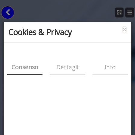
×
Cookies & Privacy
Consenso
Dettagli
Info