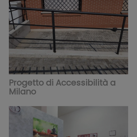
social
Progetto di Accessibilità a
Milano
medi