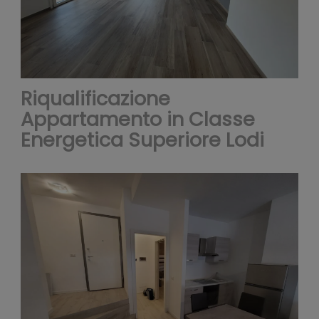
il
Riqualificazione
Appartamento in Classe
Energetica Superiore Lodi
nostr