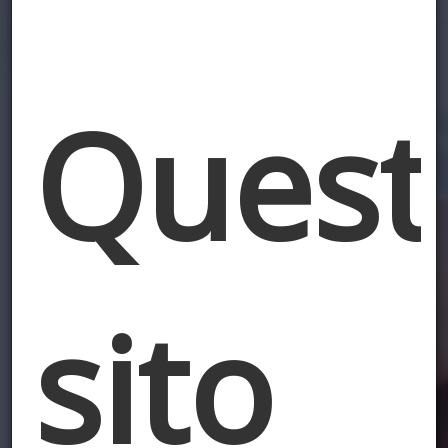
Quest
sito