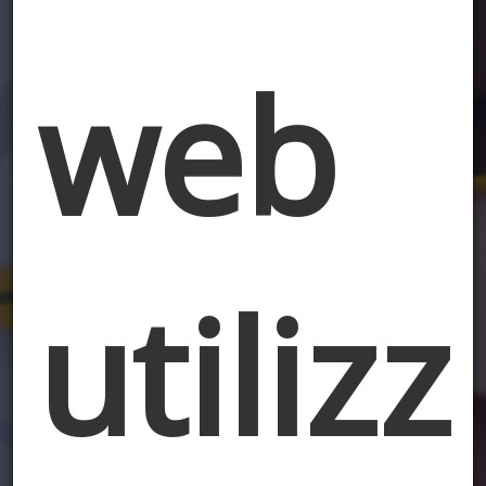
web
utilizz