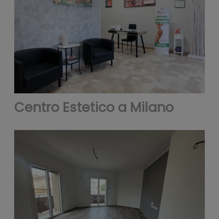
e
Centro Estetico a Milano
analiz