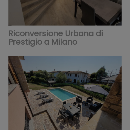
traffic
Riconversione Urbana di
Prestigio a Milano
Condi