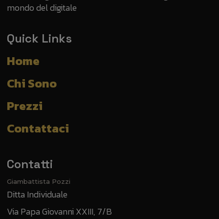
mondo del digitale
Quick Links
Home
Chi Sono
Prezzi
Contattaci
Contatti
Ditta Individuale
Via Papa Giovanni XXIII, 7/B